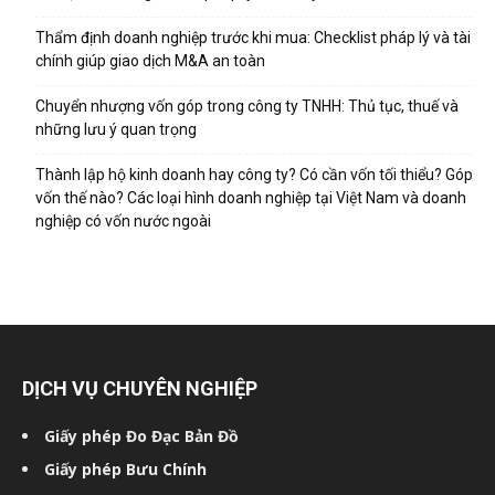
Thẩm định doanh nghiệp trước khi mua: Checklist pháp lý và tài
chính giúp giao dịch M&A an toàn
Chuyển nhượng vốn góp trong công ty TNHH: Thủ tục, thuế và
những lưu ý quan trọng
Thành lập hộ kinh doanh hay công ty? Có cần vốn tối thiểu? Góp
vốn thế nào? Các loại hình doanh nghiệp tại Việt Nam và doanh
nghiệp có vốn nước ngoài
DỊCH VỤ CHUYÊN NGHIỆP
Giấy phép Đo Đạc Bản Đồ
Giấy phép Bưu Chính