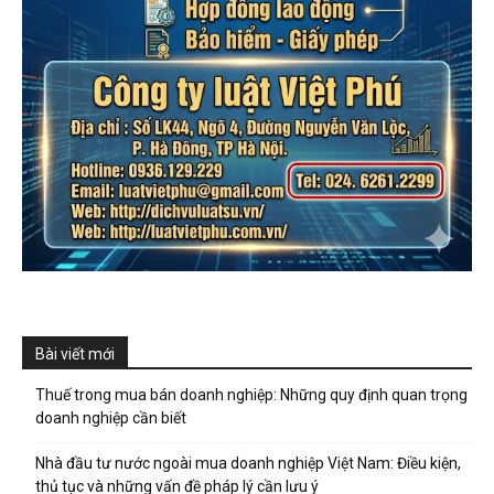
Bài viết mới
Thuế trong mua bán doanh nghiệp: Những quy định quan trọng
doanh nghiệp cần biết
Nhà đầu tư nước ngoài mua doanh nghiệp Việt Nam: Điều kiện,
thủ tục và những vấn đề pháp lý cần lưu ý