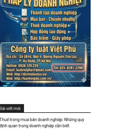
Bài viết mới
Thuế trong mua bán doanh nghiệp: Những quy
định quan trọng doanh nghiệp cần biết