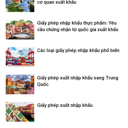
cơ quan xuất khẩu
Giấy phép nhập khẩu thực phẩm: Yêu
cầu chứng nhận từ quốc gia xuất khẩu
Các loại giấy phép nhập khẩu phổ biến
Giấy phép xuất nhập khẩu sang Trung
Quốc
Giấy phép xuất nhập khẩu