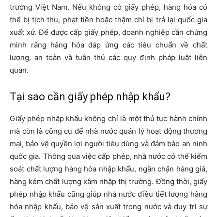
trường Việt Nam. Nếu không có giấy phép, hàng hóa có
thể bị tịch thu, phạt tiền hoặc thậm chí bị trả lại quốc gia
xuất xứ. Để được cấp giấy phép, doanh nghiệp cần chứng
minh rằng hàng hóa đáp ứng các tiêu chuẩn về chất
lượng, an toàn và tuân thủ các quy định pháp luật liên
quan.
Tại sao cần giấy phép nhập khẩu?
Giấy phép nhập khẩu không chỉ là một thủ tục hành chính
mà còn là công cụ để nhà nước quản lý hoạt động thương
mại, bảo vệ quyền lợi người tiêu dùng và đảm bảo an ninh
quốc gia. Thông qua việc cấp phép, nhà nước có thể kiểm
soát chất lượng hàng hóa nhập khẩu, ngăn chặn hàng giả,
hàng kém chất lượng xâm nhập thị trường. Đồng thời, giấy
phép nhập khẩu cũng giúp nhà nước điều tiết lượng hàng
hóa nhập khẩu, bảo vệ sản xuất trong nước và duy trì sự