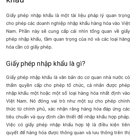
Giấy phép nhập khẩu là một tài liệu pháp lý quan trọng
cho phép các doanh nghiệp nhập khẩu hàng hóa vào Việt
Nam. Phần này sẽ cung cấp cái nhìn tổng quan về giấy
phép nhập khẩu, tầm quan trọng của nó và các loại hàng
hóa cần có giấy phép.
Giấy phép nhập khẩu là gì?
Giấy phép nhập khẩu là văn bản do cơ quan nhà nước có
thẩm quyền cấp cho phép tổ chức, cá nhân được phép
nhập khẩu một hoặc một số loại hàng hóa nhất định vào
Việt Nam. Nó đóng vai trò như một sự cho phép chính
thức từ chính phủ, xác nhận rằng hàng hóa đáp ứng các
tiêu chuẩn và quy định cần thiết để nhập khẩu hợp pháp.
Việc có giấy phép nhập khẩu hợp lệ là điều kiện tiên
quyết để hàng hóa được thông quan và lưu thông trên thị