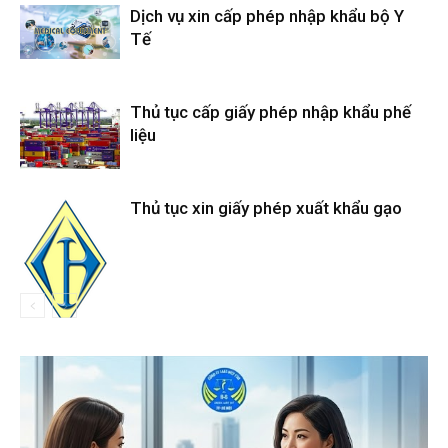
Dịch vụ xin cấp phép nhập khẩu bộ Y
Tế
Thủ tục cấp giấy phép nhập khẩu phế
liệu
Thủ tục xin giấy phép xuất khẩu gạo