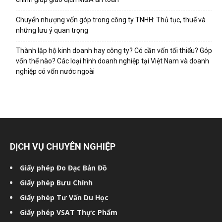
Chuyển nhượng vốn góp trong công ty TNHH: Thủ tục, thuế và
những lưu ý quan trọng
Thành lập hộ kinh doanh hay công ty? Có cần vốn tối thiểu? Góp
vốn thế nào? Các loại hình doanh nghiệp tại Việt Nam và doanh
nghiệp có vốn nước ngoài
DỊCH VỤ CHUYÊN NGHIỆP
Giấy phép Đo Đạc Bản Đồ
Giấy phép Bưu Chính
Giấy phép Tư Vấn Du Học
Giấy phép VSAT Thực Phẩm