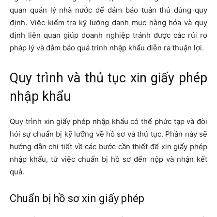
quan quản lý nhà nước để đảm bảo tuân thủ đúng quy
định. Việc kiểm tra kỹ lưỡng danh mục hàng hóa và quy
định liên quan giúp doanh nghiệp tránh được các rủi ro
pháp lý và đảm bảo quá trình nhập khẩu diễn ra thuận lợi.
Quy trình và thủ tục xin giấy phép
nhập khẩu
Quy trình xin giấy phép nhập khẩu có thể phức tạp và đòi
hỏi sự chuẩn bị kỹ lưỡng về hồ sơ và thủ tục. Phần này sẽ
hướng dẫn chi tiết về các bước cần thiết để xin giấy phép
nhập khẩu, từ việc chuẩn bị hồ sơ đến nộp và nhận kết
quả.
Chuẩn bị hồ sơ xin giấy phép