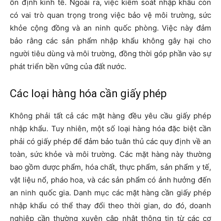
ổn định kinh tế. Ngoài ra, việc kiểm soát nhập khẩu còn
có vai trò quan trọng trong việc bảo vệ môi trường, sức
khỏe cộng đồng và an ninh quốc phòng. Việc này đảm
bảo rằng các sản phẩm nhập khẩu không gây hại cho
người tiêu dùng và môi trường, đồng thời góp phần vào sự
phát triển bền vững của đất nước.
Các loại hàng hóa cần giấy phép
Không phải tất cả các mặt hàng đều yêu cầu giấy phép
nhập khẩu. Tuy nhiên, một số loại hàng hóa đặc biệt cần
phải có giấy phép để đảm bảo tuân thủ các quy định về an
toàn, sức khỏe và môi trường. Các mặt hàng này thường
bao gồm dược phẩm, hóa chất, thực phẩm, sản phẩm y tế,
vật liệu nổ, pháo hoa, và các sản phẩm có ảnh hưởng đến
an ninh quốc gia. Danh mục các mặt hàng cần giấy phép
nhập khẩu có thể thay đổi theo thời gian, do đó, doanh
nghiệp cần thường xuyên cập nhật thông tin từ các cơ