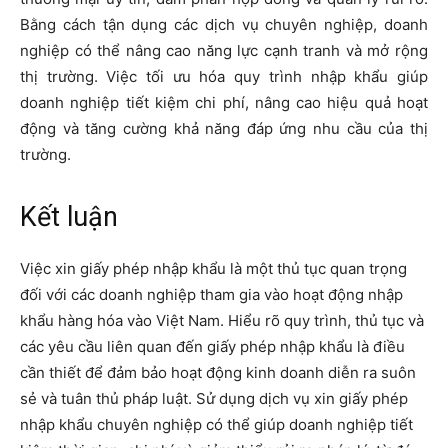
Bằng cách tận dụng các dịch vụ chuyên nghiệp, doanh
nghiệp có thể nâng cao năng lực cạnh tranh và mở rộng
thị trường. Việc tối ưu hóa quy trình nhập khẩu giúp
doanh nghiệp tiết kiệm chi phí, nâng cao hiệu quả hoạt
động và tăng cường khả năng đáp ứng nhu cầu của thị
trường.
Kết luận
Việc xin giấy phép nhập khẩu là một thủ tục quan trọng
đối với các doanh nghiệp tham gia vào hoạt động nhập
khẩu hàng hóa vào Việt Nam. Hiểu rõ quy trình, thủ tục và
các yêu cầu liên quan đến giấy phép nhập khẩu là điều
cần thiết để đảm bảo hoạt động kinh doanh diễn ra suôn
sẻ và tuân thủ pháp luật. Sử dụng dịch vụ xin giấy phép
nhập khẩu chuyên nghiệp có thể giúp doanh nghiệp tiết