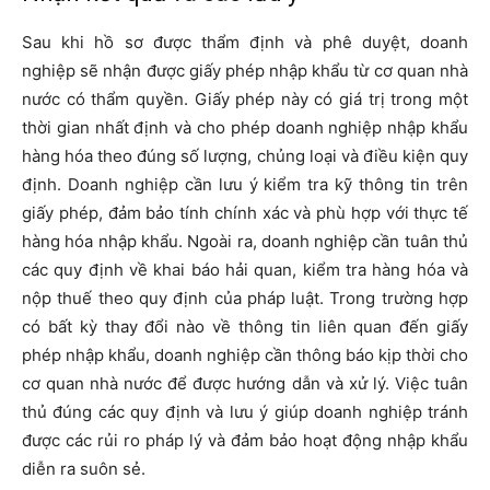
Sau khi hồ sơ được thẩm định và phê duyệt, doanh
nghiệp sẽ nhận được giấy phép nhập khẩu từ cơ quan nhà
nước có thẩm quyền. Giấy phép này có giá trị trong một
thời gian nhất định và cho phép doanh nghiệp nhập khẩu
hàng hóa theo đúng số lượng, chủng loại và điều kiện quy
định. Doanh nghiệp cần lưu ý kiểm tra kỹ thông tin trên
giấy phép, đảm bảo tính chính xác và phù hợp với thực tế
hàng hóa nhập khẩu. Ngoài ra, doanh nghiệp cần tuân thủ
các quy định về khai báo hải quan, kiểm tra hàng hóa và
nộp thuế theo quy định của pháp luật. Trong trường hợp
có bất kỳ thay đổi nào về thông tin liên quan đến giấy
phép nhập khẩu, doanh nghiệp cần thông báo kịp thời cho
cơ quan nhà nước để được hướng dẫn và xử lý. Việc tuân
thủ đúng các quy định và lưu ý giúp doanh nghiệp tránh
được các rủi ro pháp lý và đảm bảo hoạt động nhập khẩu
diễn ra suôn sẻ.