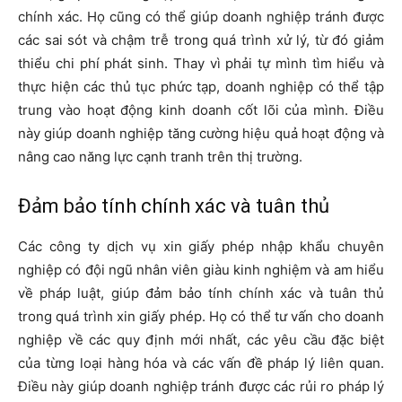
chính xác. Họ cũng có thể giúp doanh nghiệp tránh được
các sai sót và chậm trễ trong quá trình xử lý, từ đó giảm
thiểu chi phí phát sinh. Thay vì phải tự mình tìm hiểu và
thực hiện các thủ tục phức tạp, doanh nghiệp có thể tập
trung vào hoạt động kinh doanh cốt lõi của mình. Điều
này giúp doanh nghiệp tăng cường hiệu quả hoạt động và
nâng cao năng lực cạnh tranh trên thị trường.
Đảm bảo tính chính xác và tuân thủ
Các công ty dịch vụ xin giấy phép nhập khẩu chuyên
nghiệp có đội ngũ nhân viên giàu kinh nghiệm và am hiểu
về pháp luật, giúp đảm bảo tính chính xác và tuân thủ
trong quá trình xin giấy phép. Họ có thể tư vấn cho doanh
nghiệp về các quy định mới nhất, các yêu cầu đặc biệt
của từng loại hàng hóa và các vấn đề pháp lý liên quan.
Điều này giúp doanh nghiệp tránh được các rủi ro pháp lý