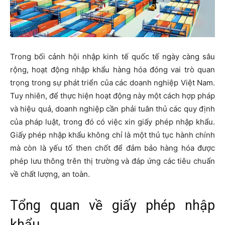
Trong bối cảnh hội nhập kinh tế quốc tế ngày càng sâu
rộng, hoạt động nhập khẩu hàng hóa đóng vai trò quan
trọng trong sự phát triển của các doanh nghiệp Việt Nam.
Tuy nhiên, để thực hiện hoạt động này một cách hợp pháp
và hiệu quả, doanh nghiệp cần phải tuân thủ các quy định
của pháp luật, trong đó có việc xin giấy phép nhập khẩu.
Giấy phép nhập khẩu không chỉ là một thủ tục hành chính
mà còn là yếu tố then chốt để đảm bảo hàng hóa được
phép lưu thông trên thị trường và đáp ứng các tiêu chuẩn
về chất lượng, an toàn.
Tổng quan về giấy phép nhập
khẩu