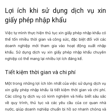
Lợi ích khi sử dụng dịch vụ xin
giấy phép nhập khẩu
Việc tự mình thực hiện thủ tục xin giấy phép nhập khẩu có
thể tốn nhiều thời gian và công sức, đặc biệt đối với các
doanh nghiệp mới tham gia vào hoạt động xuất nhập
khẩu. Sử dụng dịch vụ xin giấy phép nhập khẩu chuyên
nghiệp có thể mang lại nhiều lợi ích đáng kể.
Tiết kiệm thời gian và chi phí
Một trong những lợi ích lớn nhất của việc sử dụng dịch vụ
xin giấy phép nhập khẩu là tiết kiệm thời gian và chi phí.
Các công ty dịch vụ có kinh nghiệm và hiểu biết sâu sắc
về quy trình, thủ tục và các yêu cầu của cơ quan nhà
nước, giúp doanh nghiệp chuẩn bị hồ sơ nhanh chóng và