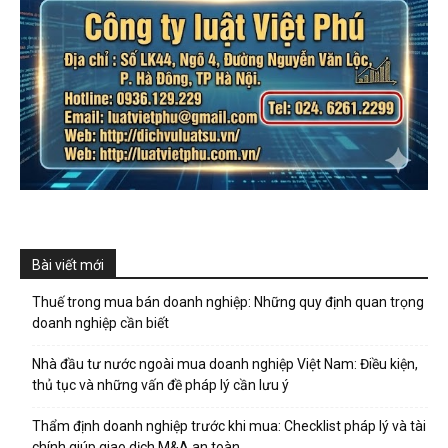
Bài viết mới
Thuế trong mua bán doanh nghiệp: Những quy định quan trọng
doanh nghiệp cần biết
Nhà đầu tư nước ngoài mua doanh nghiệp Việt Nam: Điều kiện,
thủ tục và những vấn đề pháp lý cần lưu ý
Thẩm định doanh nghiệp trước khi mua: Checklist pháp lý và tài
chính giúp giao dịch M&A an toàn