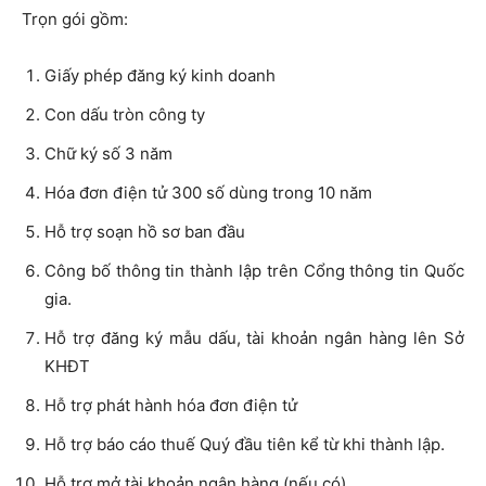
Trọn gói gồm:
Giấy phép đăng ký kinh doanh
Con dấu tròn công ty
Chữ ký số 3 năm
Hóa đơn điện tử 300 số dùng trong 10 năm
Hỗ trợ soạn hồ sơ ban đầu
Công bố thông tin thành lập trên Cổng thông tin Quốc
gia.
Hỗ trợ đăng ký mẫu dấu, tài khoản ngân hàng lên Sở
KHĐT
Hỗ trợ phát hành hóa đơn điện tử
Hỗ trợ báo cáo thuế Quý đầu tiên kể từ khi thành lập.
Hỗ trợ mở tài khoản ngân hàng (nếu có).