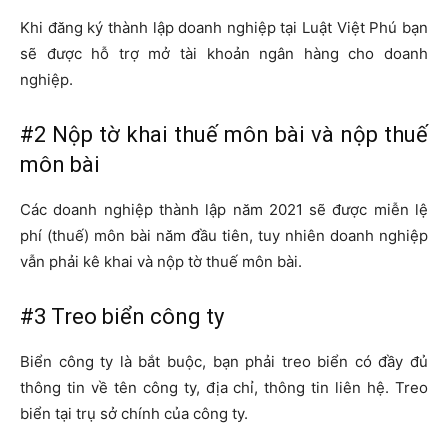
Khi đăng ký thành lập doanh nghiệp tại Luật Việt Phú bạn
sẽ được hỗ trợ mở tài khoản ngân hàng cho doanh
nghiệp.
#2 Nộp tờ khai thuế môn bài và nộp thuế
môn bài
Các doanh nghiệp thành lập năm 2021 sẽ được miễn lệ
phí (thuế) môn bài năm đầu tiên, tuy nhiên doanh nghiệp
vẫn phải kê khai và nộp tờ thuế môn bài.
#3 Treo biển công ty
Biển công ty là bắt buộc, bạn phải treo biển có đầy đủ
thông tin về tên công ty, địa chỉ, thông tin liên hệ. Treo
biển tại trụ sở chính của công ty.