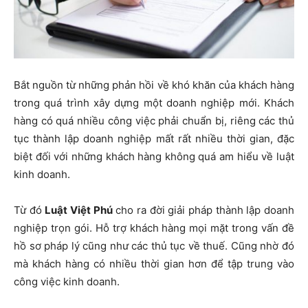
Bắt nguồn từ những phản hồi về khó khăn của khách hàng
trong quá trình xây dựng một doanh nghiệp mới. Khách
hàng có quá nhiều công việc phải chuẩn bị, riêng các thủ
tục thành lập doanh nghiệp mất rất nhiều thời gian, đặc
biệt đối với những khách hàng không quá am hiểu về luật
kinh doanh.
Từ đó
Luật Việt Phú
cho ra đời giải pháp thành lập doanh
nghiệp trọn gói. Hỗ trợ khách hàng mọi mặt trong vấn đề
hồ sơ pháp lý cũng như các thủ tục về thuế. Cũng nhờ đó
mà khách hàng có nhiều thời gian hơn để tập trung vào
công việc kinh doanh.