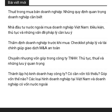
Bài viết mới
Thuế trong mua bán doanh nghiệp: Những quy định quan trọng
doanh nghiệp cần biết
Nhà đầu tư nước ngoài mua doanh nghiệp Việt Nam: Điều kiện,
thủ tục và những vấn đề pháp lý cần lưu ý
Thẩm định doanh nghiệp trước khi mua: Checklist pháp lý và tài
chính giúp giao dịch M&A an toàn
Chuyển nhượng vốn góp trong công ty TNHH: Thủ tục, thuế và
những lưu ý quan trọng
Thành lập hộ kinh doanh hay công ty? Có cần vốn tối thiểu? Góp
vốn thế nào? Các loại hình doanh nghiệp tại Việt Nam và doanh
nghiệp có vốn nước ngoài