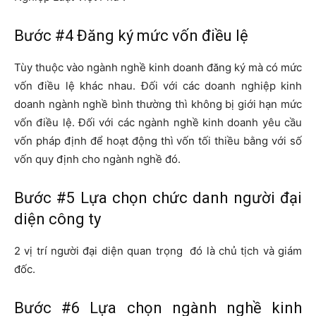
Bước #4 Đăng ký mức vốn điều lệ
Tùy thuộc vào ngành nghề kinh doanh đăng ký mà có mức
vốn điều lệ khác nhau. Đối với các doanh nghiệp kinh
doanh ngành nghề bình thường thì không bị giới hạn mức
vốn điều lệ. Đối với các ngành nghề kinh doanh yêu cầu
vốn pháp định để hoạt động thì vốn tối thiều bằng với số
vốn quy định cho ngành nghề đó.
Bước #5 Lựa chọn chức danh người đại
diện công ty
2 vị trí người đại diện quan trọng đó là chủ tịch và giám
đốc.
Bước #6 Lựa chọn ngành nghề kinh