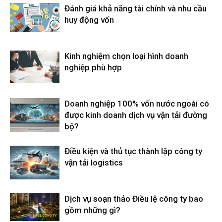
Đánh giá khả năng tài chính và nhu cầu
huy động vốn
Kinh nghiệm chọn loại hình doanh
nghiệp phù hợp
Doanh nghiệp 100% vốn nước ngoài có
được kinh doanh dịch vụ vận tải đường
bộ?
Điều kiện và thủ tục thành lập công ty
vận tải logistics
Dịch vụ soạn thảo Điều lệ công ty bao
gồm những gì?