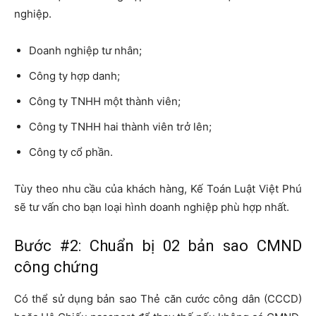
nghiệp.
Doanh nghiệp tư nhân;
Công ty hợp danh;
Công ty TNHH một thành viên;
Công ty TNHH hai thành viên trở lên;
Công ty cổ phần.
Tùy theo nhu cầu của khách hàng, Kế Toán Luật Việt Phú
sẽ tư vấn cho bạn loại hình doanh nghiệp phù hợp nhất.
Bước #2: Chuẩn bị 02 bản sao CMND
công chứng
Có thể sử dụng bản sao Thẻ căn cước công dân (CCCD)