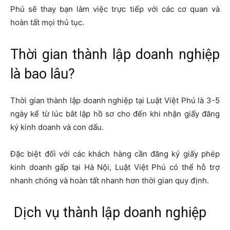
Phú sẽ thay bạn làm việc trực tiếp với các cơ quan và
hoàn tất mọi thủ tục.
Thời gian thành lập doanh nghiệp
là bao lâu?
Thời gian thành lập doanh nghiệp tại Luật Việt Phú là 3-5
ngày kể từ lúc bắt lập hồ sơ cho đến khi nhận giấy đăng
ký kinh doanh và con dấu.
Đặc biệt đối với các khách hàng cần đăng ký giấy phép
kinh doanh gấp tại Hà Nội, Luật Việt Phú có thể hỗ trợ
nhanh chóng và hoàn tất nhanh hơn thời gian quy định.
Dịch vụ thành lập doanh nghiệp