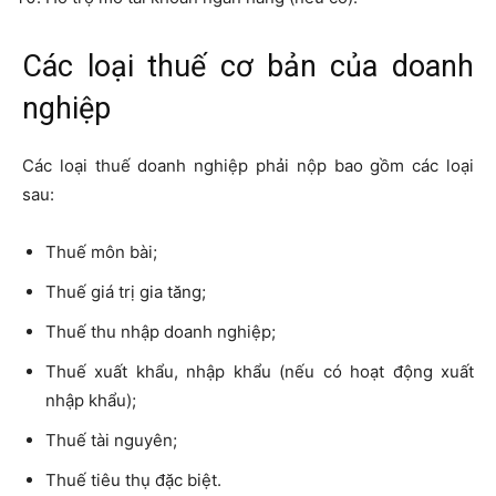
Các loại thuế cơ bản của doanh
nghiệp
Các loại thuế doanh nghiệp phải nộp bao gồm các loại
sau:
Thuế môn bài;
Thuế giá trị gia tăng;
Thuế thu nhập doanh nghiệp;
Thuế xuất khẩu, nhập khẩu (nếu có hoạt động xuất
nhập khẩu);
Thuế tài nguyên;
Thuế tiêu thụ đặc biệt.