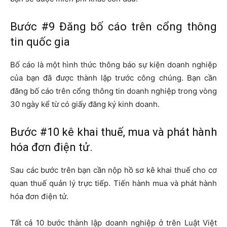
Bước #9 Đăng bố cáo trên cổng thông
tin quốc gia
Bố cáo là một hình thức thông báo sự kiện doanh nghiệp
của bạn đã được thành lập trước công chúng. Bạn cần
đăng bố cáo trên cổng thông tin doanh nghiệp trong vòng
30 ngày kể từ có giấy đăng ký kinh doanh.
Bước #10 kê khai thuế, mua và phát hành
hóa đơn điện tử.
Sau các bước trên bạn cần nộp hồ sơ kê khai thuế cho cơ
quan thuế quản lý trực tiếp. Tiến hành mua và phát hành
hóa đơn điện tử.
Tất cả 10 bước thành lập doanh nghiệp ở trên Luật Việt