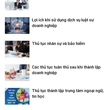
Lợi ích khi sử dụng dịch vụ luật sư
doanh nghiệp
Thủ tục nhân sự và bảo hiểm
Các thủ tục tuân thủ sau khi thành lập
doanh nghiệp
Thủ tục thành lập trung tâm ngoại ngữ,
tin học