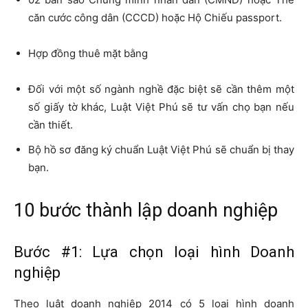
căn cước công dân (CCCD) hoặc Hộ Chiếu passport.
Hợp đồng thuê mặt bằng
Đối với một số ngành nghề đặc biệt sẽ cần thêm một
số giấy tờ khác, Luật Việt Phú sẽ tư vấn chọ bạn nếu
cần thiết.
Bộ hồ sơ đăng ký chuẩn Luật Việt Phú sẽ chuẩn bị thay
bạn.
10 bước thành lập doanh nghiệp
Bước #1: Lựa chọn loại hình Doanh
nghiệp
Theo luật doanh nghiệp 2014 có 5 loại hình doanh