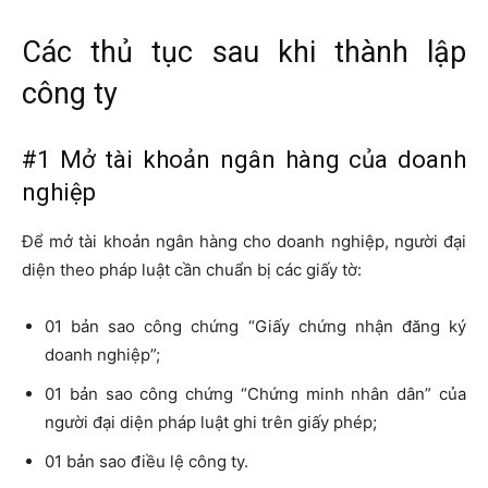
Các thủ tục sau khi thành lập
công ty
#1 Mở tài khoản ngân hàng của doanh
nghiệp
Để mở tài khoản ngân hàng cho doanh nghiệp, người đại
diện theo pháp luật cần chuẩn bị các giấy tờ:
01 bản sao công chứng “Giấy chứng nhận đăng ký
doanh nghiệp”;
01 bản sao công chứng “Chứng minh nhân dân” của
người đại diện pháp luật ghi trên giấy phép;
01 bản sao điều lệ công ty.