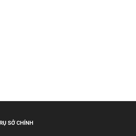
RỤ SỞ CHÍNH