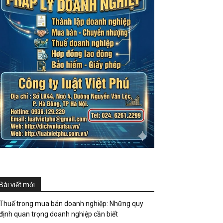
Bài viết mới
Thuế trong mua bán doanh nghiệp: Những quy
định quan trọng doanh nghiệp cần biết