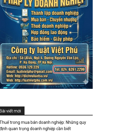
Bài viết mới
Thuế trong mua bán doanh nghiệp: Những quy
định quan trọng doanh nghiệp cần biết